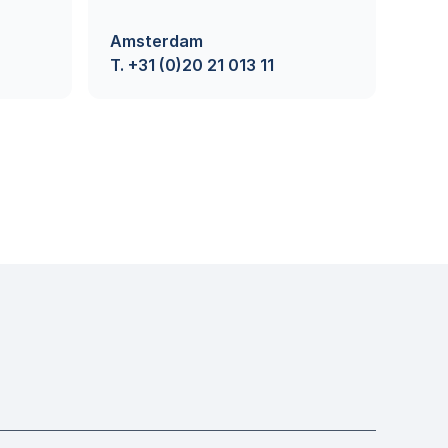
Amsterdam 
T. +31 (0)20 21 013 11