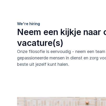
We're hiring
Neem een kijkje naar 
vacature(s)
Onze filosofie is eenvoudig - neem een team 
gepassioneerde mensen in dienst en zorg voor
beste uit jezelf kunt halen.