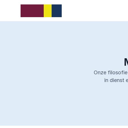
Onze filosofi
in dienst 